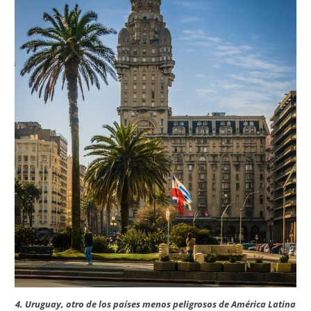
4. Uruguay, otro de los países menos peligrosos de América Latina