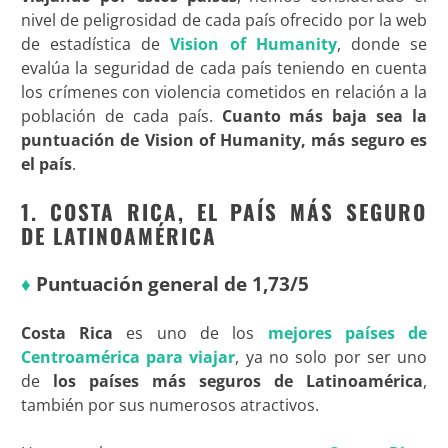
nivel de peligrosidad de cada país ofrecido por la web
de estadística de
Vision of Humanity
, donde se
evalúa la seguridad de cada país teniendo en cuenta
los crímenes con violencia cometidos en relación a la
población de cada país.
Cuanto más baja sea la
puntuación de Vision of Humanity, más seguro es
el país
.
1. COSTA RICA, EL PAÍS MÁS SEGURO
DE LATINOAMÉRICA
♦
Puntuación general de 1,73/5
Costa Rica
es uno de los
mejores países de
Centroamérica para viajar
, ya no solo por ser uno
de
los países más seguros de Latinoamérica
,
también por sus numerosos atractivos.