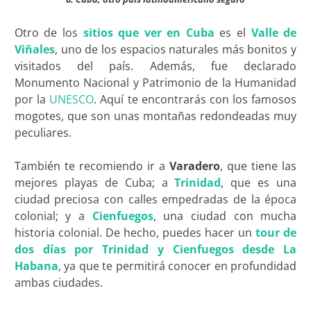
Otro de los
sitios que ver en Cuba
es el
Valle de
Viñales
, uno de los espacios naturales más bonitos y
visitados del país. Además, fue declarado
Monumento Nacional y Patrimonio de la Humanidad
por la
UNESCO
. Aquí te encontrarás con los famosos
mogotes, que son unas montañas redondeadas muy
peculiares.
También te recomiendo ir a
Varadero
, que tiene las
mejores playas de Cuba; a
Trinidad
, que es una
ciudad preciosa con calles empedradas de la época
colonial; y a
Cienfuegos
, una ciudad con mucha
historia colonial. De hecho, puedes hacer un
tour de
dos días por Trinidad y Cienfuegos desde La
Habana
, ya que te permitirá conocer en profundidad
ambas ciudades.