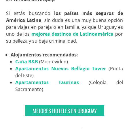
Si estás buscando
los países más seguros de
América Latina
, sin duda es una muy buena opción
para viajes en pareja o en familia, ya que Uruguay es
uno de los
mejores destinos de Latinoamérica
por
su belleza y su baja criminalidad.
Alojamientos recomendados:
Caña B&B
(Montevideo)
Apartamentos Nuevos Bellagio Tower
(Punta
del Este)
Apartamentos Taurinas
(Colonia del
Sacramento)
MEJORES HOTELES EN URUGUAY