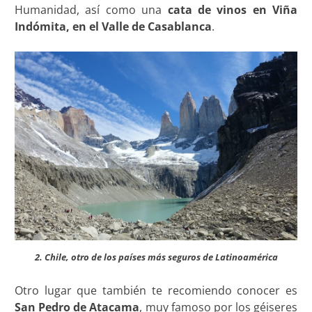
Humanidad, así como una
cata de vinos en Viña
Indómita, en el Valle de Casablanca
.
2. Chile, otro de los países más seguros de Latinoamérica
Otro lugar que también te recomiendo conocer es
San Pedro de Atacama
, muy famoso por los géiseres