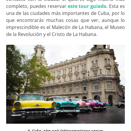
completo, puedes reservar
este tour guiado
. Esta es
una de las ciudades más importantes de Cuba, por lo
que encontrarás muchas cosas que ver, aunque lo
imprescindible es el Malecón de La Habana, el Museo
de la Revolución y el Cristo de La Habana.
6. Cuba, otro país latinoamericano seguro