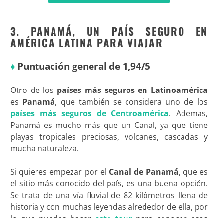
3. PANAMÁ, UN PAÍS SEGURO EN
AMÉRICA LATINA PARA VIAJAR
♦
Puntuación general de 1,94/5
Otro de los
países más seguros en Latinoamérica
es
Panamá
, que también se considera uno de los
países más seguros de Centroamérica
. Además,
Panamá es mucho más que un Canal, ya que tiene
playas tropicales preciosas, volcanes, cascadas y
mucha naturaleza.
Si quieres empezar por el
Canal de Panamá
, que es
el sitio más conocido del país, es una buena opción.
Se trata de una vía fluvial de 82 kilómetros llena de
historia y con muchas leyendas alrededor de ella, por