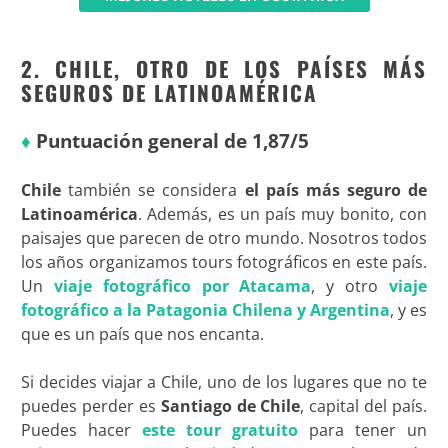
2. CHILE, OTRO DE LOS PAÍSES MÁS
SEGUROS DE LATINOAMÉRICA
♦
Puntuación general de 1,87/5
Chile
también se considera
el país más seguro de
Latinoamérica
. Además, es un país muy bonito, con
paisajes que parecen de otro mundo. Nosotros todos
los años organizamos tours fotográficos en este país.
Un
viaje fotográfico por Atacama
, y otro
viaje
fotográfico a la Patagonia Chilena y Argentina
, y es
que es un país que nos encanta.
Si decides viajar a Chile, uno de los lugares que no te
puedes perder es
Santiago de Chile
, capital del país.
Puedes hacer
este tour gratuito
para tener un