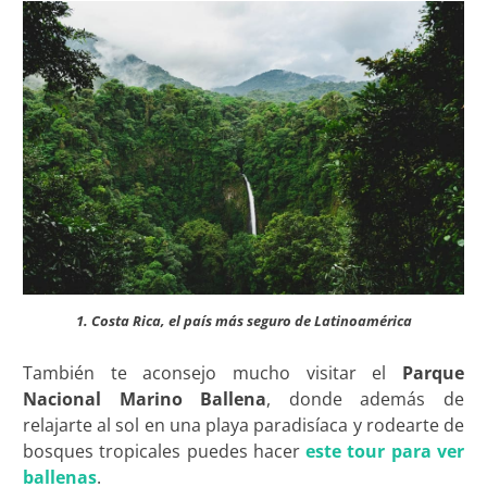
1. Costa Rica, el país más seguro de Latinoamérica
También te aconsejo mucho visitar el
Parque
Nacional Marino Ballena
, donde además de
relajarte al sol en una playa paradisíaca y rodearte de
bosques tropicales puedes hacer
este tour para ver
ballenas
.