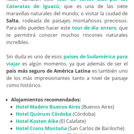
Cataratas de Iguazú
, que es una de las siete
maravillas naturales del mundo; o visitar la ciudad de
Salta
, rodeada de paisajes montañosos preciosos.
Para ello puedes hacer este
tour de día entero
, que
te permitirá conocer muchos rincones naturales
increíbles.
Sin duda es uno de esos
países de Sudamérica para
viajar
es algún momento, ya que además de ser el
país más seguro de América Latina
es también uno
de los más impresionantes tanto a nivel de paisaje
como histórico.
Alojamientos recomendados:
Hotel Madero Buenos Aires
(Buenos Aires)
Hotel Quórum Córdoba
(Córdoba)
Hotel Kosten Aike
(El Calafate)
Hotel Crans Montaña
(San Carlos de Bariloche)