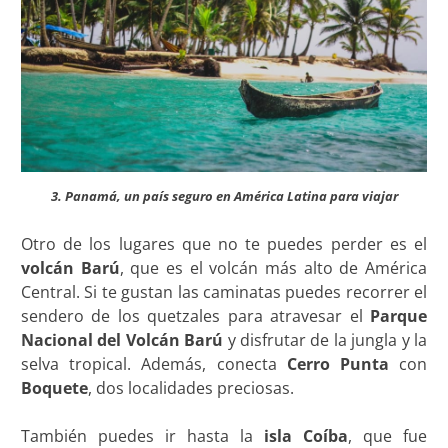
3. Panamá, un país seguro en América Latina para viajar
Otro de los lugares que no te puedes perder es el
volcán Barú
, que es el volcán más alto de América
Central. Si te gustan las caminatas puedes recorrer el
sendero de los quetzales para atravesar el
Parque
Nacional del Volcán Barú
y disfrutar de la jungla y la
selva tropical. Además, conecta
Cerro Punta
con
Boquete
, dos localidades preciosas.
También puedes ir hasta la
isla Coíba
, que fue