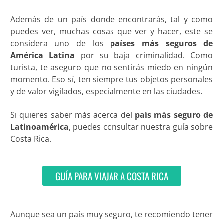
Además de un país donde encontrarás, tal y como
puedes ver, muchas cosas que ver y hacer, este se
considera uno de los
países más seguros de
América Latina
por su baja criminalidad. Como
turista, te aseguro que no sentirás miedo en ningún
momento. Eso sí, ten siempre tus objetos personales
y de valor vigilados, especialmente en las ciudades.
Si quieres saber más acerca del
país más seguro de
Latinoamérica
, puedes consultar nuestra guía sobre
Costa Rica.
GUÍA PARA VIAJAR A COSTA RICA
Aunque sea un país muy seguro, te recomiendo tener