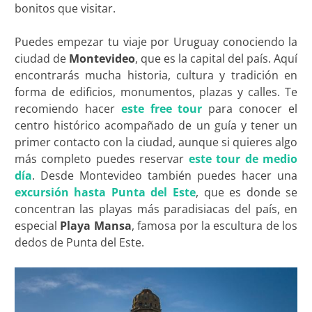
bonitos que visitar.
Puedes empezar tu viaje por Uruguay conociendo la
ciudad de
Montevideo
, que es la capital del país. Aquí
encontrarás mucha historia, cultura y tradición en
forma de edificios, monumentos, plazas y calles. Te
recomiendo hacer
este free tour
para conocer el
centro histórico acompañado de un guía y tener un
primer contacto con la ciudad, aunque si quieres algo
más completo puedes reservar
este tour de medio
día
. Desde Montevideo también puedes hacer una
excursión hasta Punta del Este
, que es donde se
concentran las playas más paradisiacas del país, en
especial
Playa Mansa
, famosa por la escultura de los
dedos de Punta del Este.