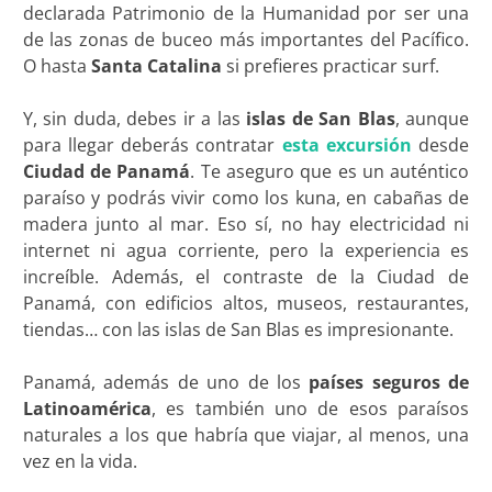
declarada Patrimonio de la Humanidad por ser una
de las zonas de buceo más importantes del Pacífico.
O hasta
Santa Catalina
si prefieres practicar surf.
Y, sin duda, debes ir a las
islas de San Blas
, aunque
para llegar deberás contratar
esta excursión
desde
Ciudad de Panamá
. Te aseguro que es un auténtico
paraíso y podrás vivir como los kuna, en cabañas de
madera junto al mar. Eso sí, no hay electricidad ni
internet ni agua corriente, pero la experiencia es
increíble. Además, el contraste de la Ciudad de
Panamá, con edificios altos, museos, restaurantes,
tiendas… con las islas de San Blas es impresionante.
Panamá, además de uno de los
países seguros de
Latinoamérica
, es también uno de esos paraísos
naturales a los que habría que viajar, al menos, una
vez en la vida.