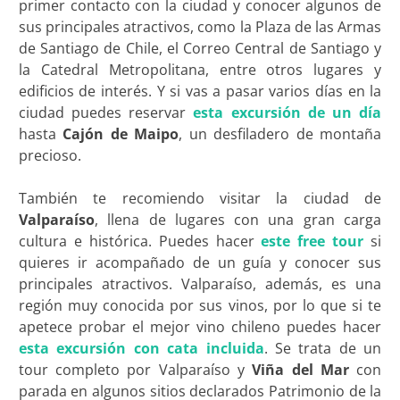
primer contacto con la ciudad y conocer algunos de
sus principales atractivos, como la Plaza de las Armas
de Santiago de Chile, el Correo Central de Santiago y
la Catedral Metropolitana, entre otros lugares y
edificios de interés. Y si vas a pasar varios días en la
ciudad puedes reservar
esta excursión de un día
hasta
Cajón de Maipo
, un desfiladero de montaña
precioso.
También te recomiendo visitar la ciudad de
Valparaíso
, llena de lugares con una gran carga
cultura e histórica. Puedes hacer
este free tour
si
quieres ir acompañado de un guía y conocer sus
principales atractivos. Valparaíso, además, es una
región muy conocida por sus vinos, por lo que si te
apetece probar el mejor vino chileno puedes hacer
esta excursión con cata incluida
. Se trata de un
tour completo por Valparaíso y
Viña del Mar
con
parada en algunos sitios declarados Patrimonio de la