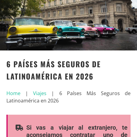
6 PAÍSES MÁS SEGUROS DE
LATINOAMÉRICA EN 2026
Home
|
Viajes
|
6 Países Más Seguros de
Latinoamérica en 2026
Si vas a viajar al extranjero, te
aconsejamos contratar uno de