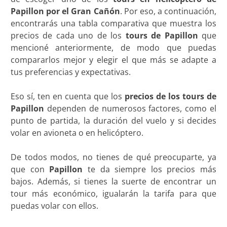
Papillon por el Gran Cañón
. Por eso, a continuación,
encontrarás una tabla comparativa que muestra los
precios de cada uno de los
tours de Papillon
que
mencioné anteriormente, de modo que puedas
compararlos mejor y elegir el que más se adapte a
tus preferencias y expectativas.
Eso sí, ten en cuenta que los
precios de los tours de
Papillon
dependen de numerosos factores, como el
punto de partida, la duración del vuelo y si decides
volar en avioneta o en helicóptero.
De todos modos, no tienes de qué preocuparte, ya
que con
Papillon
te da siempre los precios más
bajos. Además, si tienes la suerte de encontrar un
tour más económico, igualarán la tarifa para que
puedas volar con ellos.