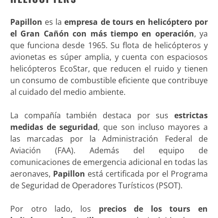
Papillon
es la
empresa de tours en helicóptero por
el Gran Cañón con más tiempo en operación
, ya
que funciona desde 1965. Su flota de helicópteros y
avionetas es súper amplia, y cuenta con espaciosos
helicópteros EcoStar, que reducen el ruido y tienen
un consumo de combustible eficiente que contribuye
al cuidado del medio ambiente.
La compañía también destaca por sus
estrictas
medidas de seguridad
, que son incluso mayores a
las marcadas por la Administración Federal de
Aviación (FAA). Además del equipo de
comunicaciones de emergencia adicional en todas las
aeronaves,
Papillon
está certificada por el Programa
de Seguridad de Operadores Turísticos (PSOT).
Por otro lado, los
precios de los tours en