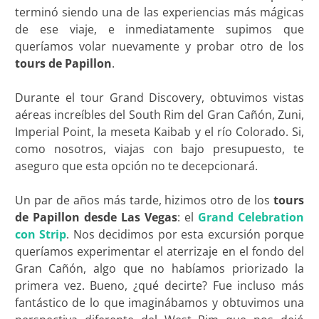
terminó siendo una de las experiencias más mágicas
de ese viaje, e inmediatamente supimos que
queríamos volar nuevamente y probar otro de los
tours de
Papillon
.
Durante el tour Grand Discovery, obtuvimos vistas
aéreas increíbles del South Rim del Gran Cañón, Zuni,
Imperial Point, la meseta Kaibab y el río Colorado. Si,
como nosotros, viajas con bajo presupuesto, te
aseguro que esta opción no te decepcionará.
Un par de años más tarde, hizimos otro de los
tours
de Papillon desde Las Vegas
: el
Grand Celebration
con Strip
. Nos decidimos por esta excursión porque
queríamos experimentar el aterrizaje en el fondo del
Gran Cañón, algo que no habíamos priorizado la
primera vez. Bueno, ¿qué decirte? Fue incluso más
fantástico de lo que imaginábamos y obtuvimos una