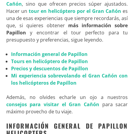
Cañón
, sino que ofrecen precios súper ajustados.
Hacer un
tour en helicóptero por el Gran Cañón
es
una de esas experiencias que siempre recordarás, así
que, si quieres obtener
más información sobre
Papillon
y encontrar el tour perfecto para tu
presupuesto y preferencias, sigue leyendo.
Información general de Papillon
Tours en helicóptero de Papillon
Precios y descuentos de Papillon
Mi experiencia sobrevolando el Gran Cañón con
los helicópteros de Papillon
Además, no olvides echarle un ojo a nuestros
consejos para visitar el Gran Cañón
para sacar
máximo provecho de tu viaje
.
INFORMACIÓN GENERAL DE PAPILLON
HELICOPTERS