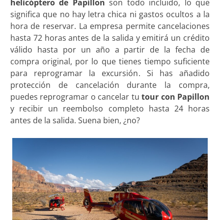
helicóptero de Papillon
son todo incluido, lo que
significa que no hay letra chica ni gastos ocultos a la
hora de reservar. La empresa permite cancelaciones
hasta 72 horas antes de la salida y emitirá un crédito
válido hasta por un año a partir de la fecha de
compra original, por lo que tienes tiempo suficiente
para reprogramar la excursión. Si has añadido
protección de cancelación durante la compra,
puedes reprogramar o cancelar tu
tour con Papillon
y recibir un reembolso completo hasta 24 horas
antes de la salida. Suena bien, ¿no?