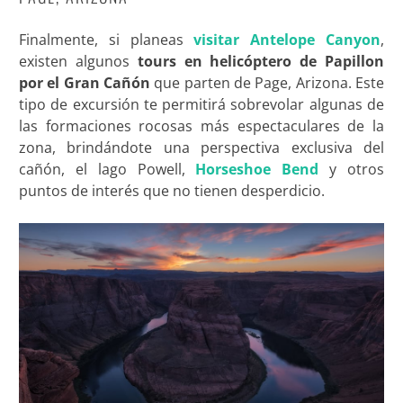
Finalmente, si planeas
visitar Antelope Canyon
,
existen algunos
tours en helicóptero de Papillon
por el Gran Cañón
que parten de Page, Arizona. Este
tipo de excursión te permitirá sobrevolar algunas de
las formaciones rocosas más espectaculares de la
zona, brindándote una perspectiva exclusiva del
cañón, el lago Powell,
Horseshoe Bend
y otros
puntos de interés que no tienen desperdicio.