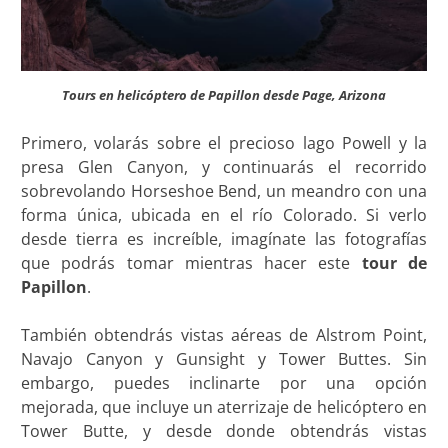
Tours en helicóptero de Papillon desde Page, Arizona
Primero, volarás sobre el precioso lago Powell y la
presa Glen Canyon, y continuarás el recorrido
sobrevolando Horseshoe Bend, un meandro con una
forma única, ubicada en el río Colorado. Si verlo
desde tierra es increíble, imagínate las fotografías
que podrás tomar mientras hacer este
tour de
Papillon
.
También obtendrás vistas aéreas de Alstrom Point,
Navajo Canyon y Gunsight y Tower Buttes. Sin
embargo, puedes inclinarte por una opción
mejorada, que incluye un aterrizaje de helicóptero en
Tower Butte, y desde donde obtendrás vistas