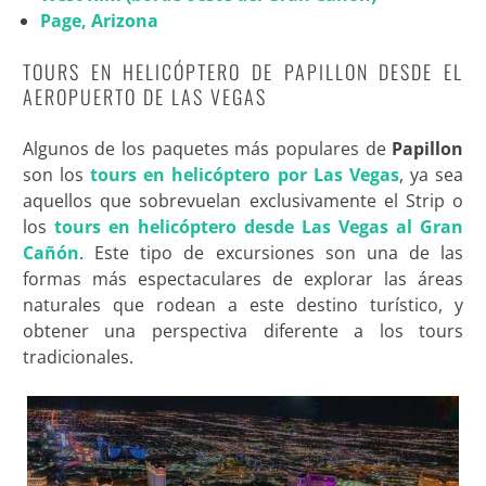
Page, Arizona
TOURS EN HELICÓPTERO DE PAPILLON DESDE EL
AEROPUERTO DE LAS VEGAS
Algunos de los paquetes más populares de
Papillon
son los
tours en helicóptero por Las Vegas
, ya sea
aquellos que sobrevuelan exclusivamente el Strip o
los
tours en helicóptero desde Las Vegas al Gran
Cañón
. Este tipo de excursiones son una de las
formas más espectaculares de explorar las áreas
naturales que rodean a este destino turístico, y
obtener una perspectiva diferente a los tours
tradicionales.