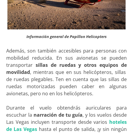
Información general de Papillon Helicopters
Además, son también accesibles para personas con
mobilidad reducida. En sus avionetas se pueden
transportar
sillas de ruedas y otros equipos de
movilidad
, mientras que en sus helicópteros, sillas
de ruedas plegables. Ten en cuenta que las sillas de
ruedas motorizadas pueden caber en algunas
avionetas, pero no en los helicópteros.
Durante el vuelo obtendrás auriculares para
escuchar la
narración de tu guía
, y los vuelos desde
Las Vegas incluyen transporte desde varios
hoteles
de Las Vegas
hasta el punto de salida, ¡y sin ningún