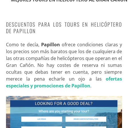
DESCUENTOS PARA LOS TOURS EN HELICÓPTERO
DE PAPILLON
Como te decía,
Papillon
ofrece condiciones claras y
los precios son más baratos que los de cualquiera de
las otras compañías de helicópteros que operan en el
Gran Cañón. No hay costes de reserva ni sumas
ocultas que debas tener en cuenta, pero siempre
merece la pena echarle un ojo a las
ofertas
especiales y promociones de Papillon
.