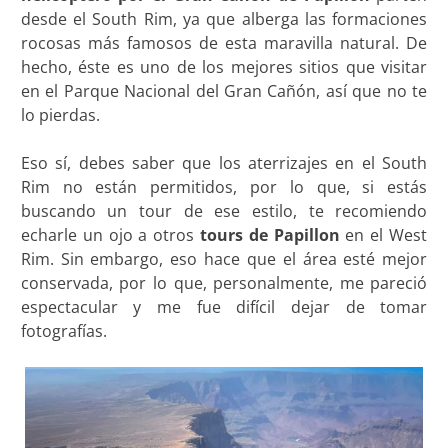
desde el South Rim, ya que alberga las formaciones
rocosas más famosos de esta maravilla natural. De
hecho, éste es uno de los mejores sitios que visitar
en el Parque Nacional del Gran Cañón, así que no te
lo pierdas.
Eso sí, debes saber que los aterrizajes en el South
Rim no están permitidos, por lo que, si estás
buscando un tour de ese estilo, te recomiendo
echarle un ojo a otros
tours de Papillon
en el West
Rim. Sin embargo, eso hace que el área esté mejor
conservada, por lo que, personalmente, me pareció
espectacular y me fue difícil dejar de tomar
fotografías.