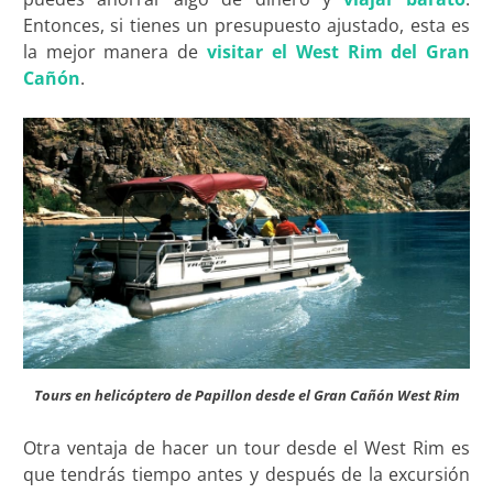
Entonces, si tienes un presupuesto ajustado, esta es
la mejor manera de
visitar el West Rim del Gran
Cañón
.
Tours en helicóptero de Papillon desde el Gran Cañón West Rim
Otra ventaja de hacer un tour desde el West Rim es
que tendrás tiempo antes y después de la excursión