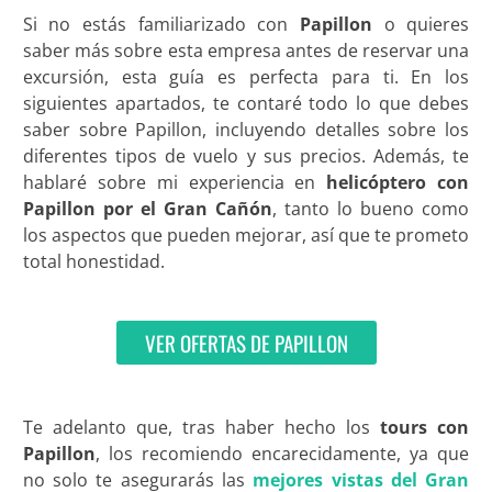
Si no estás familiarizado con
Papillon
o quieres
saber más sobre esta empresa antes de reservar una
excursión, esta guía es perfecta para ti. En los
siguientes apartados, te contaré todo lo que debes
saber sobre Papillon, incluyendo detalles sobre los
diferentes tipos de vuelo y sus precios. Además, te
hablaré sobre mi experiencia en
helicóptero con
Papillon por el Gran Cañón
, tanto lo bueno como
los aspectos que pueden mejorar, así que te prometo
total honestidad.
VER OFERTAS DE PAPILLON
Te adelanto que, tras haber hecho los
tours con
Papillon
, los recomiendo encarecidamente, ya que
no solo te asegurarás las
mejores vistas del Gran