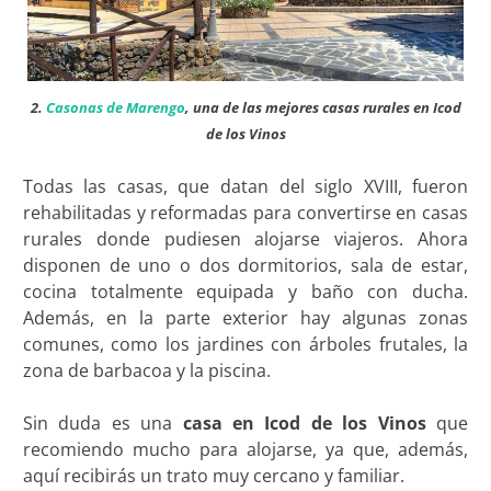
2.
Casonas de Marengo
, una de las mejores casas rurales en Icod
de los Vinos
Todas las casas, que datan del siglo XVIII, fueron
rehabilitadas y reformadas para convertirse en casas
rurales donde pudiesen alojarse viajeros. Ahora
disponen de uno o dos dormitorios, sala de estar,
cocina totalmente equipada y baño con ducha.
Además, en la parte exterior hay algunas zonas
comunes, como los jardines con árboles frutales, la
zona de barbacoa y la piscina.
Sin duda es una
casa en Icod de los Vinos
que
recomiendo mucho para alojarse, ya que, además,
aquí recibirás un trato muy cercano y familiar.