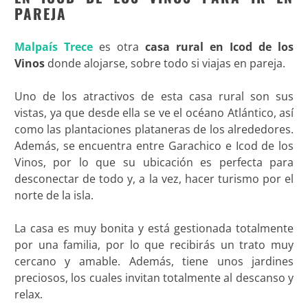
PAREJA
Malpaís Trece
es otra
casa rural en Icod de los
Vinos
donde alojarse, sobre todo si viajas en pareja.
Uno de los atractivos de esta casa rural son sus
vistas, ya que desde ella se ve el océano Atlántico, así
como las plantaciones plataneras de los alrededores.
Además, se encuentra entre Garachico e Icod de los
Vinos, por lo que su ubicación es perfecta para
desconectar de todo y, a la vez, hacer turismo por el
norte de la isla.
La casa es muy bonita y está gestionada totalmente
por una familia, por lo que recibirás un trato muy
cercano y amable. Además, tiene unos jardines
preciosos, los cuales invitan totalmente al descanso y
relax.