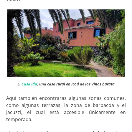
5.
Casa Ida
, una casa rural en Icod de los Vinos barata
Aquí también encontrarás algunas zonas comunes,
como algunas terrazas, la zona de barbacoa y el
jacuzzi, el cual está accesible únicamente en
temporada.