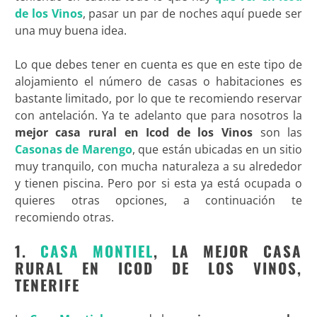
de los Vinos
, pasar un par de noches aquí puede ser
una muy buena idea.
Lo que debes tener en cuenta es que en este tipo de
alojamiento el número de casas o habitaciones es
bastante limitado, por lo que te recomiendo reservar
con antelación. Ya te adelanto que para nosotros la
mejor casa rural en Icod de los Vinos
son las
Casonas de Marengo
, que están ubicadas en un sitio
muy tranquilo, con mucha naturaleza a su alrededor
y tienen piscina. Pero por si esta ya está ocupada o
quieres otras opciones, a continuación te
recomiendo otras.
1.
CASA MONTIEL
, LA MEJOR CASA
RURAL EN ICOD DE LOS VINOS,
TENERIFE