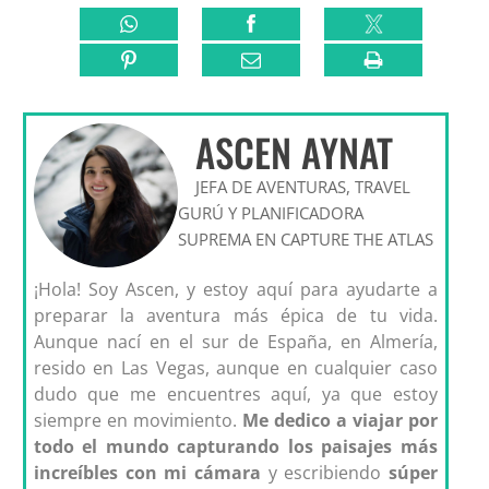
ASCEN AYNAT
JEFA DE AVENTURAS, TRAVEL
GURÚ Y PLANIFICADORA
SUPREMA EN CAPTURE THE ATLAS
¡Hola! Soy Ascen, y estoy aquí para ayudarte a
preparar la aventura más épica de tu vida.
Aunque nací en el sur de España, en Almería,
resido en Las Vegas, aunque en cualquier caso
dudo que me encuentres aquí, ya que estoy
siempre en movimiento.
Me dedico a viajar por
todo el mundo capturando los paisajes más
increíbles con mi cámara
y escribiendo
súper