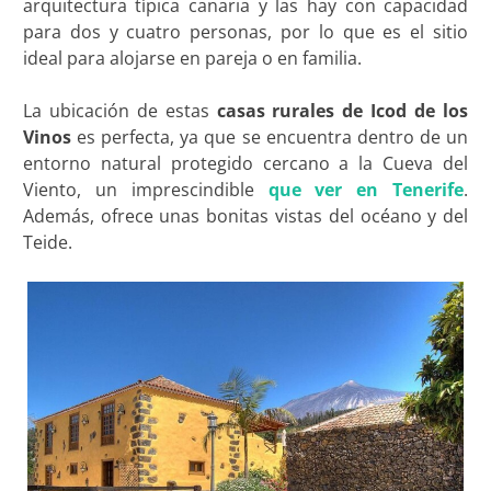
arquitectura típica canaria y las hay con capacidad
para dos y cuatro personas, por lo que es el sitio
ideal para alojarse en pareja o en familia.
La ubicación de estas
casas rurales de Icod de los
Vinos
es perfecta, ya que se encuentra dentro de un
entorno natural protegido cercano a la Cueva del
Viento, un imprescindible
que ver en Tenerife
.
Además, ofrece unas bonitas vistas del océano y del
Teide.