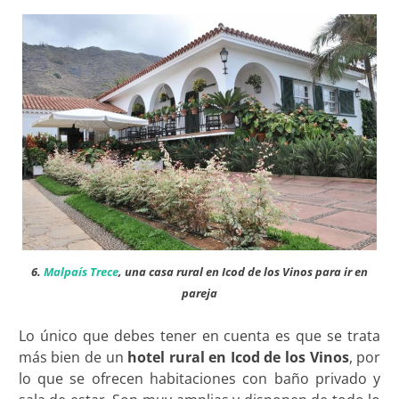
6.
Malpaís Trece
, una casa rural en Icod de los Vinos para ir en
pareja
Lo único que debes tener en cuenta es que se trata
más bien de un
hotel rural en Icod de los Vinos
, por
lo que se ofrecen habitaciones con baño privado y