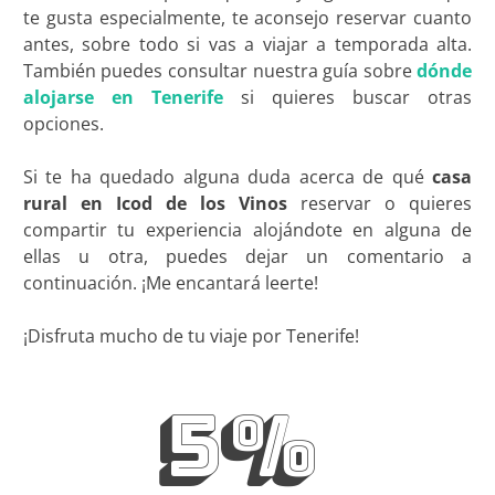
te gusta especialmente, te aconsejo reservar cuanto
antes, sobre todo si vas a viajar a temporada alta.
También puedes consultar nuestra guía sobre
dónde
alojarse en Tenerife
si quieres buscar otras
opciones.
Si te ha quedado alguna duda acerca de qué
casa
rural en Icod de los Vinos
reservar o quieres
compartir tu experiencia alojándote en alguna de
ellas u otra, puedes dejar un comentario a
continuación. ¡Me encantará leerte!
¡Disfruta mucho de tu viaje por Tenerife!
5%