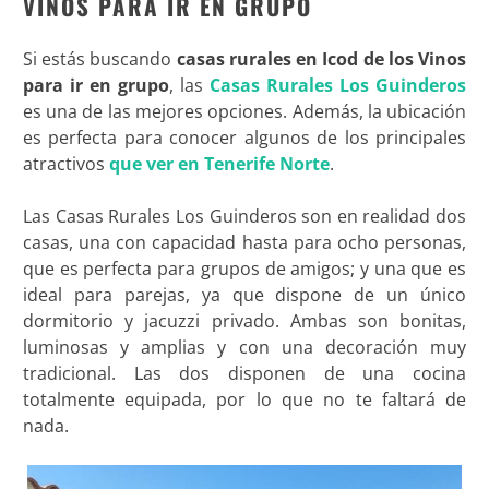
VINOS PARA IR EN GRUPO
Si estás buscando
casas rurales en Icod de los Vinos
para ir en grupo
, las
Casas Rurales Los Guinderos
es una de las mejores opciones. Además, la ubicación
es perfecta para conocer algunos de los principales
atractivos
que ver en Tenerife Norte
.
Las Casas Rurales Los Guinderos son en realidad dos
casas, una con capacidad hasta para ocho personas,
que es perfecta para grupos de amigos; y una que es
ideal para parejas, ya que dispone de un único
dormitorio y jacuzzi privado. Ambas son bonitas,
luminosas y amplias y con una decoración muy
tradicional. Las dos disponen de una cocina
totalmente equipada, por lo que no te faltará de
nada.