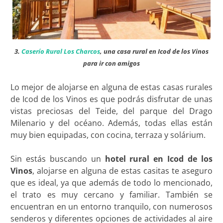
3.
Caserío Rural Los Charcos
, una casa rural en Icod de los Vinos
para ir con amigos
Lo mejor de alojarse en alguna de estas casas rurales
de Icod de los Vinos es que podrás disfrutar de unas
vistas preciosas del Teide, del parque del Drago
Milenario y del océano. Además, todas ellas están
muy bien equipadas, con cocina, terraza y solárium.
Sin estás buscando un
hotel rural en Icod de los
Vinos
, alojarse en alguna de estas casitas te aseguro
que es ideal, ya que además de todo lo mencionado,
el trato es muy cercano y familiar. También se
encuentran en un entorno tranquilo, con numerosos
senderos y diferentes opciones de actividades al aire