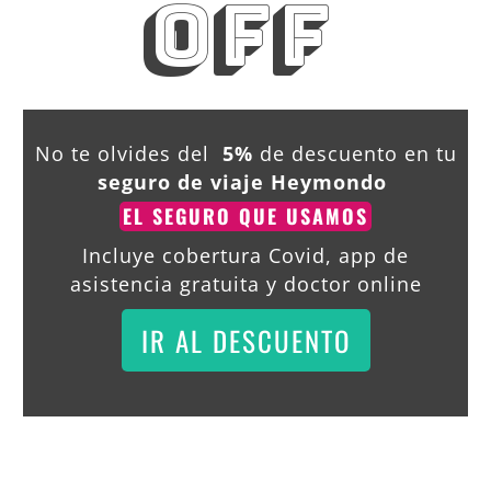
OFF
No te olvides del
5%
de descuento en tu
seguro de viaje Heymondo
EL SEGURO QUE USAMOS
Incluye cobertura Covid, app de
asistencia gratuita y doctor online
IR AL DESCUENTO