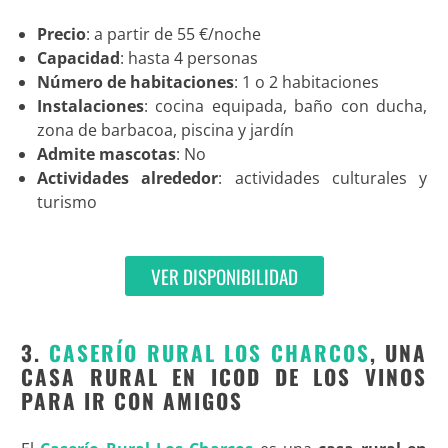
Precio
: a partir de 55 €/noche
Capacidad
: hasta 4 personas
Número de habitaciones
: 1 o 2 habitaciones
Instalaciones
: cocina equipada, baño con ducha,
zona de barbacoa, piscina y jardín
Admite mascotas
: No
Actividades alrededor
: actividades culturales y
turismo
VER DISPONIBILIDAD
3.
CASERÍO RURAL LOS CHARCOS
, UNA
CASA RURAL EN ICOD DE LOS VINOS
PARA IR CON AMIGOS