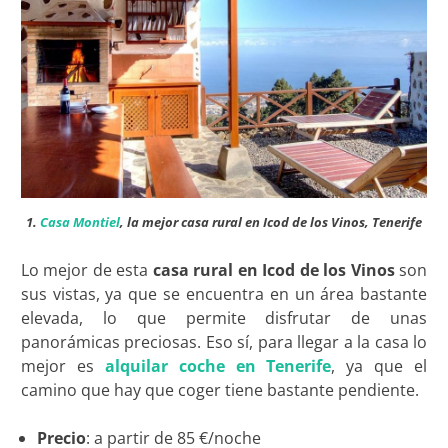
1.
Casa Montiel
, la mejor casa rural en Icod de los Vinos, Tenerife
Lo mejor de esta
casa rural en Icod de los Vinos
son
sus vistas, ya que se encuentra en un área bastante
elevada, lo que permite disfrutar de unas
panorámicas preciosas. Eso sí, para llegar a la casa lo
mejor es
alquilar coche en Tenerife
, ya que el
camino que hay que coger tiene bastante pendiente.
Precio
: a partir de 85 €/noche