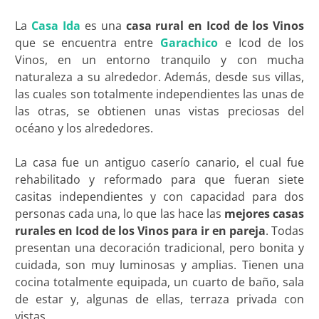
La
Casa Ida
es una
casa rural en Icod de los Vinos
que se encuentra entre
Garachico
e Icod de los
Vinos, en un entorno tranquilo y con mucha
naturaleza a su alrededor. Además, desde sus villas,
las cuales son totalmente independientes las unas de
las otras, se obtienen unas vistas preciosas del
océano y los alrededores.
La casa fue un antiguo caserío canario, el cual fue
rehabilitado y reformado para que fueran siete
casitas independientes y con capacidad para dos
personas cada una, lo que las hace las
mejores
casas
rurales en Icod de los Vinos para ir en pareja
. Todas
presentan una decoración tradicional, pero bonita y
cuidada, son muy luminosas y amplias. Tienen una
cocina totalmente equipada, un cuarto de baño, sala
de estar y, algunas de ellas, terraza privada con
vistas.