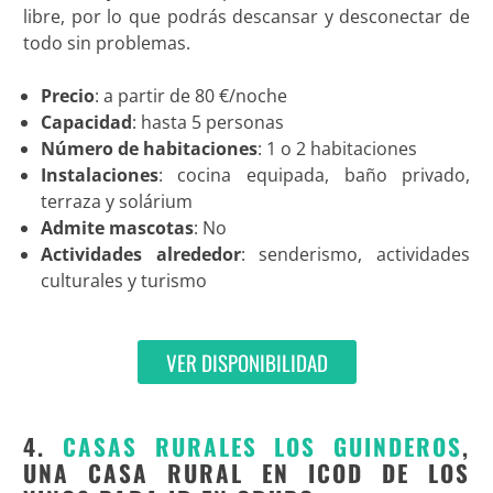
libre, por lo que podrás descansar y desconectar de
todo sin problemas.
Precio
: a partir de 80 €/noche
Capacidad
: hasta 5 personas
Número de habitaciones
: 1 o 2 habitaciones
Instalaciones
: cocina equipada, baño privado,
terraza y solárium
Admite mascotas
: No
Actividades alrededor
: senderismo, actividades
culturales y turismo
VER DISPONIBILIDAD
4.
CASAS RURALES LOS GUINDEROS
,
UNA CASA RURAL EN ICOD DE LOS