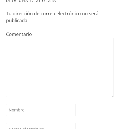
Tu dirección de correo electrónico no será
publicada.
Comentario