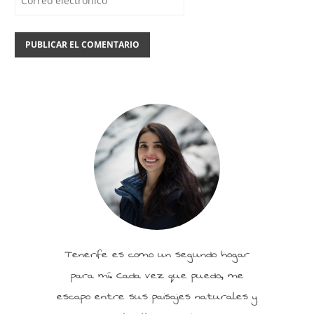
Tenerife es como un segundo hogar
para mí. Cada vez que puedo, me
escapo entre sus paisajes naturales y